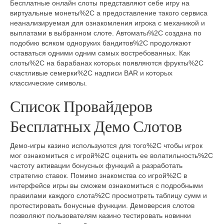
Бесплатные онлайн слоты представляют себе игру на
виртуальные монеты%2C а предоставление такого сервиса
неанализируемая для ознакомления игрока с механикой и
выплатами в выбранном слоте. Автоматы%2C создана по
подобию всяком одноруких бандитов%2C продолжают
оставаться одними одним самых востребованных. Как
слоты%2C на барабанах которых появляются фрукты%2C
счастливые семерки%2C надписи BAR и которых
классические символы.
Список Провайдеров
Бесплатных Демо Слотов
Демо-игры казино используются для того%2C чтобы игрок
мог ознакомиться с игрой%2C оценить ее волатильность%2C
частоту активации бонусных функций а разработать
стратегию ставок. Помимо знакомства со игрой%2C в
интерфейсе игры вы сможем ознакомиться с подробными
правилами каждого слота%2C просмотреть таблицу сумм и
протестировать бонусные функции. Демоверсия слотов
позволяют пользователям казино тестировать новинки