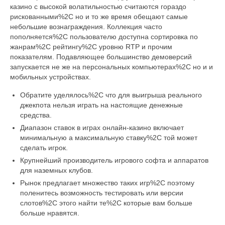
казино с высокой волатильностью считаются гораздо
рискованными%2C но и то же время обещают самые
небольшие вознаграждения. Коллекция часто
пополняется%2C пользователю доступна сортировка по
жанрам%2C рейтингу%2C уровню RTP и прочим
показателям. Подавляющее большинство демоверсий
запускается не же на персональных компьютерах%2C но и и
мобильных устройствах.
Обратите уделялось%2C что для выигрыша реального
джекпота нельзя играть на настоящие денежные
средства.
Диапазон ставок в играх онлайн-казино включает
минимальную а максимальную ставку%2C той может
сделать игрок.
Крупнейший производитель игрового софта и аппаратов
для наземных клубов.
Рынок предлагает множество таких игр%2C поэтому
поленитесь возможность тестировать или версии
слотов%2C этого найти те%2C которые вам больше
больше нравятся.