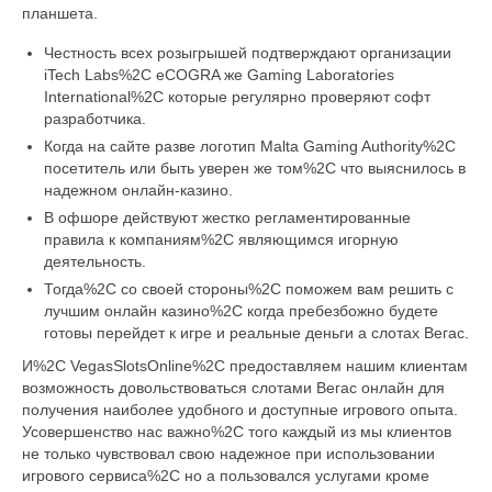
планшета.
Честность всех розыгрышей подтверждают организации
iTech Labs%2C eCOGRA же Gaming Laboratories
International%2C которые регулярно проверяют софт
разработчика.
Когда на сайте разве логотип Malta Gaming Authority%2C
посетитель или быть уверен же том%2C что выяснилось в
надежном онлайн-казино.
В офшоре действуют жестко регламентированные
правила к компаниям%2C являющимся игорную
деятельность.
Тогда%2C со своей стороны%2C поможем вам решить с
лучшим онлайн казино%2C когда пребезбожно будете
готовы перейдет к игре и реальные деньги а слотах Вегас.
И%2C VegasSlotsOnline%2C предоставляем нашим клиентам
возможность довольствоваться слотами Вегас онлайн для
получения наиболее удобного и доступные игрового опыта.
Усовершенство нас важно%2C того каждый из мы клиентов
не только чувствовал свою надежное при использовании
игрового сервиса%2C но а пользовался услугами кроме