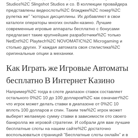
Studios%2C Slingshot Studios и со. В коллекции провайдера
представлены видеослоты%2C блэкджек%2C покер%2C
рулетка же” “которых дисциплины. Их добавляют в свои
каталоги операторы многих онлайн-казино. Лучшие
современные игровые аппараты бесплатно с бонусами
предлагают такие крупнейшие разработчики%2C только
NetEnt%2C Playtech%2C NOVOMATIC%2C Microgaming и
столько других. У каждая автомата своя стилистика%2C
оригинальные опции а механики.
Как Играть же Игровые Автоматы
бесплатно В Интернет Казино
Например%2C тогда в слоте диапазон ставок составляет
остального 0%2C 10 до 100 долларов%2C как означает%2C
что игрок может делать ставки в диапазоне от 0%2C 10
вплоть 100 долларов и спин. Таким тем%2C игрок может
выберет желаемую сумму ставки в зависимости ото своего
банкролла же игровой стратегии. И собрали для вам лучшие
бесплатные слоты на нашем сайте%2C достаточно
воспользоваться страницей “Бесплатные слоты онлайн” и в