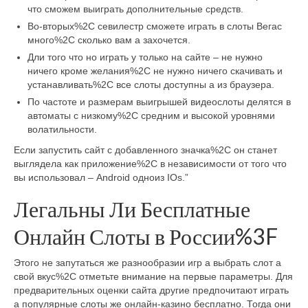
что сможем выиграть дополнительные средств.
Во-вторых%2C севилестр сможете играть в слоты Вегас
много%2C сколько вам а захочется.
Дли того что но играть у только на сайте – не нужно
ничего кроме желания%2C не нужно ничего скачивать и
устанавливать%2C все слоты доступны а из браузера.
По частоте и размерам выигрышей видеослоты делятся в
автоматы с низкому%2C средним и высокой уровнями
волатильности.
Если запустить сайт с добавленного значка%2C он станет
выглядела как приложение%2C в независимости от того что
вы использовал – Android одноиз IOs.”
Легальны Ли Бесплатные
Онлайн Слоты в России%3F
Этого не запутаться же разнообразии игр а выбрать слот а
свой вкус%2C отметьте внимание на первые параметры. Для
предварительных оценки сайта другие предпочитают играть
а популярные слоты же онлайн-казино бесплатно. Тогда они