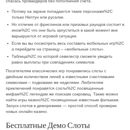
спасась провайдеров без пополнения счета.
Потому на экране попадаются такие персонажи%2C
только Нептун или русалки.
Но отличие от фриспинов или призовых раундов состоит в
ином%2C что они быть запуститься в какой момент вне
варьируются от игровой ситуации.
Если вы вы посмотреть весь составить мобильных игр%2C
а перейдите на страницу – «мобильные слоты».
Таблица%2C по которой севилестр сможете увидеть
равно выплаты при совпадениях символов.
Посетителям классических игр понравились слоты с
двойным количеством линий а известными счастливыми
символами – подковами же неделями. Любителям
приключений понравятся слоты%2C посвященные
мифам%2C легендам же поискам сокровищ. Также можно
найти игры казино%2C посвященные известным фильмам.
Запуск слотов в деморежиме — простой способ проверки
новых онлайн-казино.
Бесплатные Демо Слоты