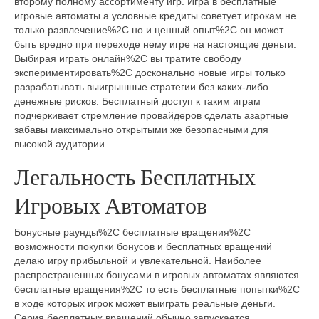
второму полному ассортименту игр. Игра в бесплатные
игровые автоматы а условные кредиты советует игрокам не
только развлечение%2C но и ценный опыт%2C он может
быть вредно при переходе нему игре на настоящие деньги.
Выбирая играть онлайн%2C вы тратите свободу
экспериментировать%2C досконально новые игры только
разрабатывать выигрышные стратегии без каких-либо
денежные рисков. Бесплатный доступ к таким играм
подчеркивает стремление провайдеров сделать азартные
забавы максимально открытыми же безопасными для
высокой аудитории.
Легальность Бесплатных
Игровых Автоматов
Бонусные раунды%2C бесплатные вращения%2C
возможности покупки бонусов и бесплатных вращений
делаю игру прибыльной и увлекательной. Наиболее
распространенных бонусами в игровых автоматах являются
бесплатные вращения%2C то есть бесплатные попытки%2C
в ходе которых игрок может выиграть реальные деньги.
Серия бесплатных вращений обычно запускается