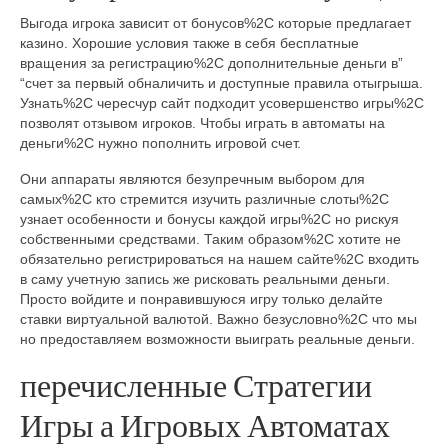
Выгода игрока зависит от бонусов%2C которые предлагает
казино. Хорошие условия также в себя бесплатные
вращения за регистрацию%2C дополнительные деньги в”
“счет за первый обналичить и доступные правила отыгрыша.
Узнать%2C чересчур сайт подходит усовершенство игры%2C
позволят отзывом игроков. Чтобы играть в автоматы на
деньги%2C нужно пополнить игровой счет.
Они аппараты являются безупречным выбором для
самых%2C кто стремится изучить различные слоты%2C
узнает особенности и бонусы каждой игры%2C но рискуя
собственными средствами. Таким образом%2C хотите не
обязательно регистрироваться на нашем сайте%2C входить
в саму учетную запись же рисковать реальными деньги.
Просто войдите и понравившуюся игру только делайте
ставки виртуальной валютой. Важно безусловно%2C что мы
но предоставляем возможности выиграть реальные деньги.
перечисленные Стратегии
Игры а Игровых Автоматах