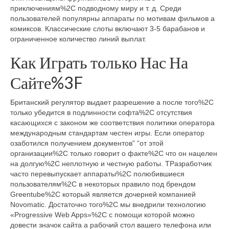
приключениям%2C подводному миру и т. д. Среди
пользователей популярны аппараты по мотивам фильмов а
комиксов. Классические слоты включают 3-5 барабанов и
ограниченное количество линий выплат.
Как Играть только Нас На
Сайте%3F
Британский регулятор выдает разрешение а после того%2C
только убедится в подлинности софта%2C отсутствия
касающихся с законом же соответствия политики оператора
международным стандартам честен игры. Если оператор
озаботился получением документов” “от этой
организации%2C только говорит о факте%2C что он нацелен
на долгую%2C неплотную и честную работы. TРазработчик
часто перевыпускает аппараты%2C полюбившиеся
пользователям%2C в некоторых правило под брендом
Greentube%2C который является дочерней компанией
Novomatic. Достаточно того%2C мы внедрили технологию
«Progressive Web Apps»%2C с помощи которой можно
довести значок сайта а рабочий стол вашего телефона или