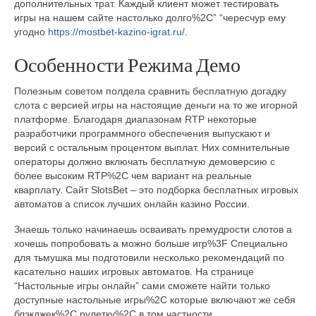
дополнительных трат. Каждый клиент может тестировать
игры на нашем сайте настолько долго%2C” “чересчур ему
угодно
https://mostbet-kazino-igrat.ru/
.
Особенности Режима Демо
Полезным советом полдела сравнить бесплатную догадку
слота с версией игры на настоящие деньги на то же игорной
платформе. Благодаря диапазонам RTP некоторые
разработчики программного обеспечения выпускают и
версий с остальным процентом выплат. Них сомнительные
операторы должно включать бесплатную демоверсию с
более высоким RTP%2C чем вариант на реальные
кварплату. Сайт SlotsBet – это подборка бесплатных игровых
автоматов а список лучших онлайн казино России.
Знаешь только начинаешь осваивать премудрости слотов а
хочешь попробовать а можно больше игр%3F Специально
для тьмушка мы подготовили несколько рекомендаций по
касательно наших игровых автоматов. На странице
“Настольные игры онлайн” сами сможете найти только
доступные настольные игры%2C которые включают же себя
блэкджек%2C рулетку%2C в том частности