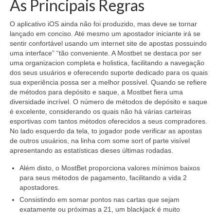
As Principais Regras
O aplicativo iOS ainda não foi produzido, mas deve se tornar
lançado em conciso. Até mesmo um apostador iniciante irá se
sentir confortável usando um internet site de apostas possuindo
uma interface” “tão conveniente. A Mostbet se destaca por ser
uma organizacion completa e holistica, facilitando a navegação
dos seus usuários e oferecendo suporte dedicado para os quais
sua experiência possa ser a melhor possível. Quando se refiere
de métodos para depósito e saque, a Mostbet fiera uma
diversidade incrível. O número de métodos de depósito e saque
é excelente, considerando os quais não há várias carteiras
esportivas com tantos métodos oferecidos a seus compradores.
No lado esquerdo da tela, to jogador pode verificar as apostas
de outros usuários, na linha com some sort of parte visível
apresentando as estatísticas dieses últimas rodadas.
Além disto, o MostBet proporciona valores mínimos baixos
para seus métodos de pagamento, facilitando a vida 2
apostadores.
Consistindo em somar pontos nas cartas que sejam
exatamente ou próximas a 21, um blackjack é muito