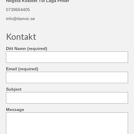
Högsta Kvalitet Till Låga Priser
0739664405
info@danvic.se
Kontakt
Ditt Namn (required)
Email (required)
Subject
Message