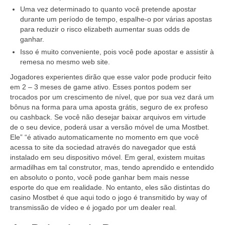
Uma vez determinado to quanto você pretende apostar
durante um período de tempo, espalhe-o por várias apostas
para reduzir o risco elizabeth aumentar suas odds de
ganhar.
Isso é muito conveniente, pois você pode apostar e assistir à
remesa no mesmo web site.
Jogadores experientes dirão que esse valor pode producir feito
em 2 – 3 meses de game ativo. Esses pontos podem ser
trocados por um crescimento de nível, que por sua vez dará um
bônus na forma para uma aposta grátis, seguro de ex profeso
ou cashback. Se você não desejar baixar arquivos em virtude
de o seu device, poderá usar a versão móvel de uma Mostbet.
Ele” “é ativado automaticamente no momento em que você
acessa to site da sociedad através do navegador que está
instalado em seu dispositivo móvel. Em geral, existem muitas
armadilhas em tal construtor, mas, tendo aprendido e entendido
en absoluto o ponto, você pode ganhar bem mais nesse
esporte do que em realidade. No entanto, eles são distintas do
casino Mostbet é que aqui todo o jogo é transmitido by way of
transmissão de vídeo e é jogado por um dealer real.