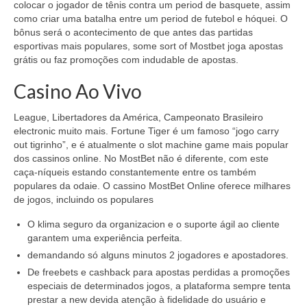
colocar o jogador de tênis contra um period de basquete, assim
como criar uma batalha entre um period de futebol e hóquei. O
bônus será o acontecimento de que antes das partidas
esportivas mais populares, some sort of Mostbet joga apostas
grátis ou faz promoções com indudable de apostas.
Casino Ao Vivo
League, Libertadores da América, Campeonato Brasileiro
electronic muito mais. Fortune Tiger é um famoso “jogo carry
out tigrinho”, e é atualmente o slot machine game mais popular
dos cassinos online. No MostBet não é diferente, com este
caça-níqueis estando constantemente entre os também
populares da odaie. O cassino MostBet Online oferece milhares
de jogos, incluindo os populares
O klima seguro da organizacion e o suporte ágil ao cliente
garantem uma experiência perfeita.
demandando só alguns minutos 2 jogadores e apostadores.
De freebets e cashback para apostas perdidas a promoções
especiais de determinados jogos, a plataforma sempre tenta
prestar a new devida atenção à fidelidade do usuário e