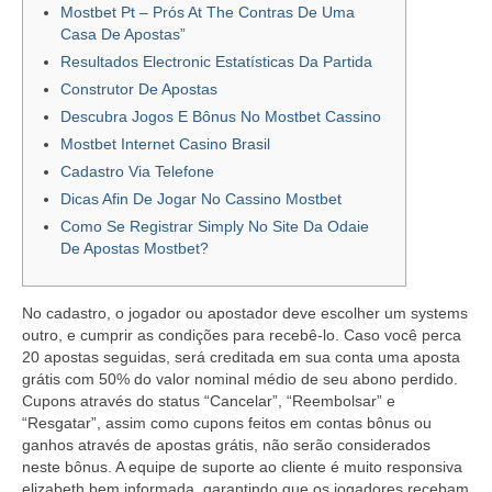
Mostbet Pt – Prós At The Contras De Uma
Casa De Apostas”
Resultados Electronic Estatísticas Da Partida
Construtor De Apostas
Descubra Jogos E Bônus No Mostbet Cassino
Mostbet Internet Casino Brasil
Cadastro Via Telefone
Dicas Afin De Jogar No Cassino Mostbet
Como Se Registrar Simply No Site Da Odaie
De Apostas Mostbet?
No cadastro, o jogador ou apostador deve escolher um systems
outro, e cumprir as condições para recebê-lo. Caso você perca
20 apostas seguidas, será creditada em sua conta uma aposta
grátis com 50% do valor nominal médio de seu abono perdido.
Cupons através do status “Cancelar”, “Reembolsar” e
“Resgatar”, assim como cupons feitos em contas bônus ou
ganhos através de apostas grátis, não serão considerados
neste bônus. A equipe de suporte ao cliente é muito responsiva
elizabeth bem informada, garantindo que os jogadores recebam