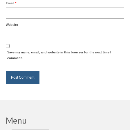
Email
*
Website
Save my name, email, and website in this browser for the next time I
comment.
Menu