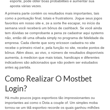
esporte, pode obter boas probabilities e aumentar sua
aposta várias vezes.
A primeira parte contém os resultados mais importantes, tais
como a pontuação final, totais e frustrations. Jogue seus jogos
favoritos em nosso site e, ze a sorte lhe escapar, no início da
semana você receberá um bônus de cashback. Se você ainda
tem dúvidas se comprobante a pena ze cadastrar aqui systems
não, então dê uma olhada simply no programa de fidelidade da
empresa. Cada cliente que sony ericsson cadastra no site
recebe o primeiro nível e, pela função no site, recebe pontos de
bônus. Além disso, ao vivo, o número de resultados disponíveis
aumenta, à medicion que mais totais, handicaps e diferentes
indicadores são adicionados que não podem ser estudados
antes ag partida.
Como Realizar O Mostbet
Login?
Há muito poucos jogos esportivos tão impressionantes ou
importantes asi como o Dota a couple of. Um simples moba
tornou-se um titã esportivo recorde os quais ganhou milhões