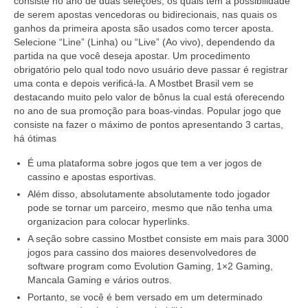
consiste no ano de duas seleções, os quais tem a possibilidade
de serem apostas vencedoras ou bidirecionais, nas quais os
ganhos da primeira aposta são usados como tercer aposta.
Selecione “Line” (Linha) ou “Live” (Ao vivo), dependendo da
partida na que você deseja apostar. Um procedimento
obrigatório pelo qual todo novo usuário deve passar é registrar
uma conta e depois verificá-la. A Mostbet Brasil vem se
destacando muito pelo valor de bônus la cual está oferecendo
no ano de sua promoção para boas-vindas. Popular jogo que
consiste na fazer o máximo de pontos apresentando 3 cartas,
há ótimas
É uma plataforma sobre jogos que tem a ver jogos de
cassino e apostas esportivas.
Além disso, absolutamente absolutamente todo jogador
pode se tornar um parceiro, mesmo que não tenha uma
organizacion para colocar hyperlinks.
A seção sobre cassino Mostbet consiste em mais para 3000
jogos para cassino dos maiores desenvolvedores de
software program como Evolution Gaming, 1×2 Gaming,
Mancala Gaming e vários outros.
Portanto, se você é bem versado em um determinado