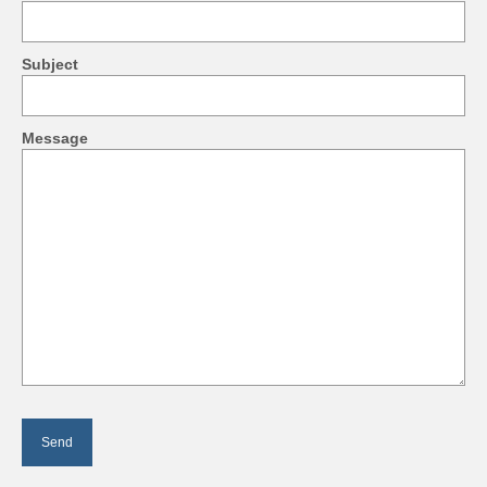
Subject
Message