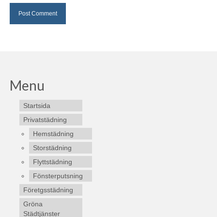
Menu
Startsida
Privatstädning
Hemstädning
Storstädning
Flyttstädning
Fönsterputsning
Företgsstädning
Gröna
Städtjänster