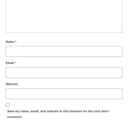
Name
*
Email
*
Website
Save my name, email, and website in this browser for the next time I
comment.