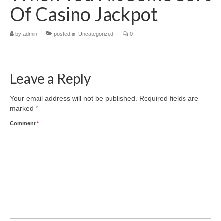
Of Casino Jackpot
Flyttstädning
by
admin
|
posted in:
Uncategorized
|
0
Fönsterputsning
Företgsstädning
Leave a Reply
Gröna Städtjänster
Personal
Your email address will not be published.
Required fields are
marked
*
Miljö
Comment
*
Om Oss
Kontakt