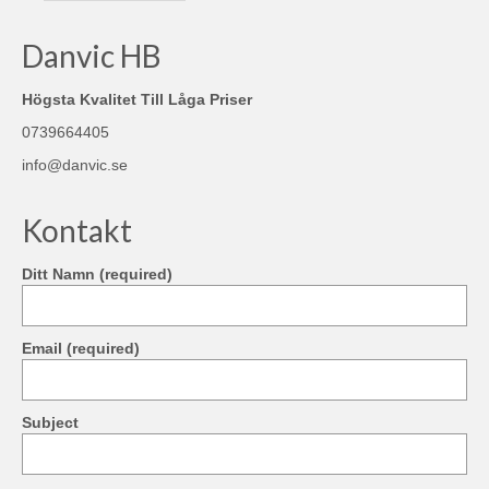
Danvic HB
Högsta Kvalitet Till Låga Priser
0739664405
info@danvic.se
Kontakt
Ditt Namn (required)
Email (required)
Subject