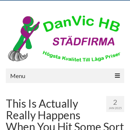
Menu
Startsida
This Is Actually
2
Privatstädning
JAN 2025
Really Happens
Hemstädning
When You Hit Some Sort
Storstädning